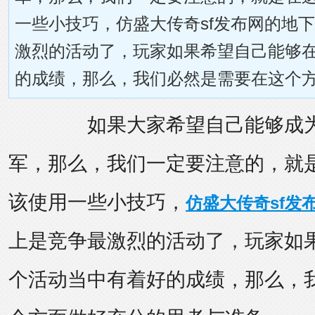
一些小技巧，仿盛大传奇sf发布网的地
激烈的活动了，玩家如果希望自己能够
的成绩，那么，我们必然是需要在这个方面
如果大家希望自己能够成为
军，那么，我们一定要注意的，就
该使用一些小技巧，
仿盛大传奇sf发
上是竞争最激烈的活动了，玩家如
个活动当中有着好的成绩，那么，