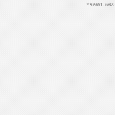
本站关键词：仿盛大传奇