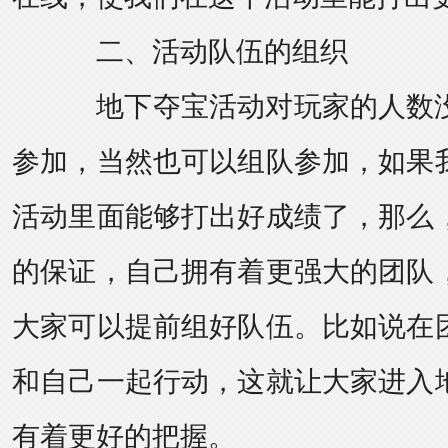
二、活动队伍的组织
地下夺宝活动对玩家的人数没
参加，当然也可以组队参加，如果
活动里面能够打出好成绩了，那么
的保证，自己拥有着更强大的团队
大家可以提前组好队伍。比如说在
和自己一起行动，这就让大家进入
有着更好的把握。