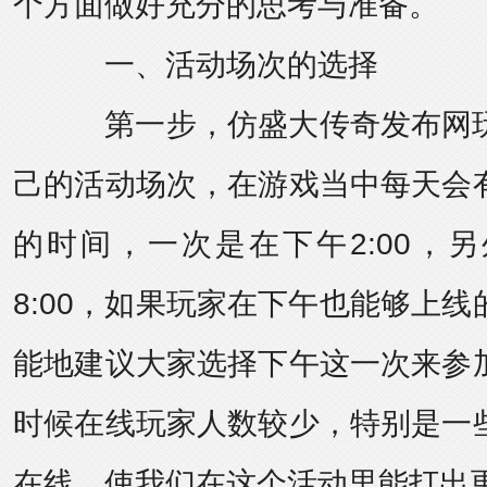
个方面做好充分的思考与准备。
一、活动场次的选择
第一步，
仿盛大传奇发布网
己的活动场次，在游戏当中每天会
的时间，一次是在下午2:00，
8:00，如果玩家在下午也能够上
能地建议大家选择下午这一次来参
时候在线玩家人数较少，特别是一
在线，使我们在这个活动里能打出