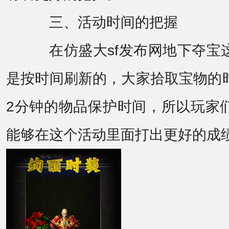
三、活动时间的把握
在
仿盛大sf发布网
地下夺宝
是按时间刷新的，大家拾取宝物的
2分钟的物品保护时间，所以玩家
能够在这个活动里面打出更好的成