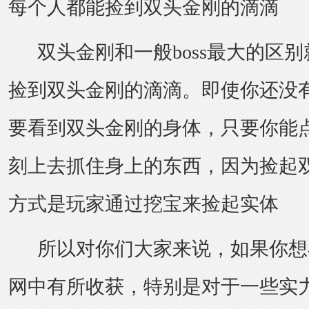
每个人都能捡到双头金刚的滴滴
双头金刚和一般boss最大的区别
捡到双头金刚的滴滴。即使你还没
要看到双头金刚的身体，只要你能
刻上去抓住身上的东西，因为捡起
方式是玩家通过挖宝来捡起实体
所以对你们大家来说，如果你想
网
中有所收获，特别是对于一些实