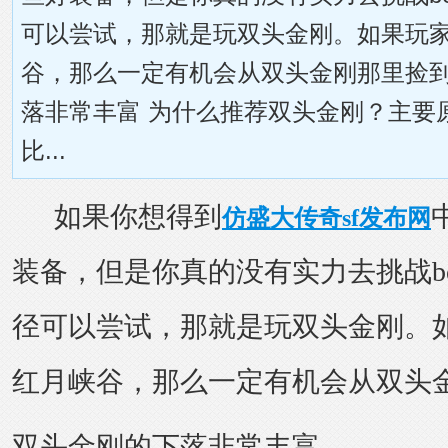
可以尝试，那就是玩双头金刚。如果玩
谷，那么一定有机会从双头金刚那里捡
落非常丰富 为什么推荐双头金刚？主要
比...
如果你想得到
仿盛大传奇sf发布网
装备，但是你真的没有实力去挑战bo
径可以尝试，那就是玩双头金刚。
红月峡谷，那么一定有机会从双头
双头金刚的下落非常丰富