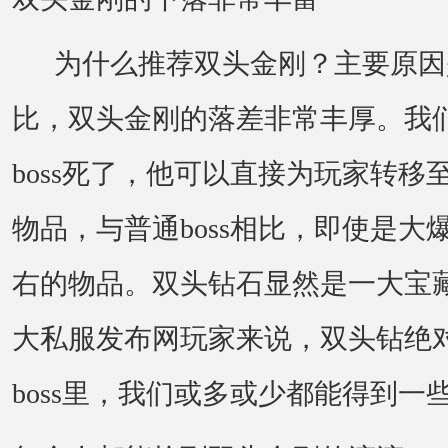
为什么推荐双头金刚？主要原因
比，双头金刚的落差非常丰厚。我
boss死了，他可以直接为玩家转移至
物品，与普通boss相比，即使是大
右的物品。双头钻石显然是一大宝
大私服发布网
玩家来说，双头钻绝
boss里，我们或多或少都能得到一