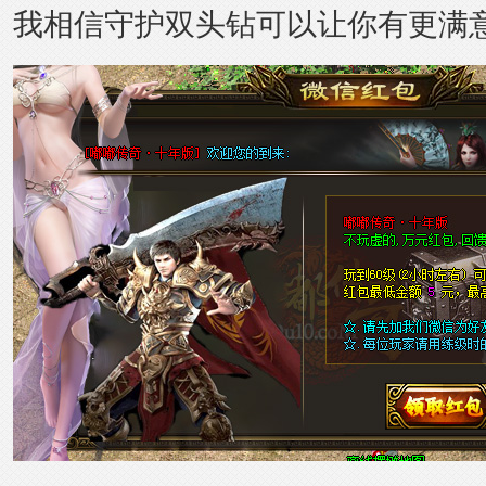
我相信守护双头钻可以让你有更满