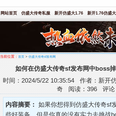
网站首页
仿盛大传奇私服
新开仿盛大1.76
新开1.76仿盛大
当前位置：
>
首页
仿盛大传奇sf发布网
如何在仿盛大传奇sf发布网中boss
时间：2024/5/22 10:35:54 作者
奇 阅读：
396
评论
内容摘要：
如果你想得到仿盛大传奇sf发
些好装备，但是你真的没有实力去挑战bo