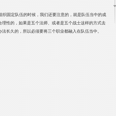
组织固定队伍的时候，我们还要注意的，就是队伍当中的成
合理性的，如果是五个法师、或者是五个战士这样的方式去
办法长久的，所以必须要将三个职业都融入在队伍当中。