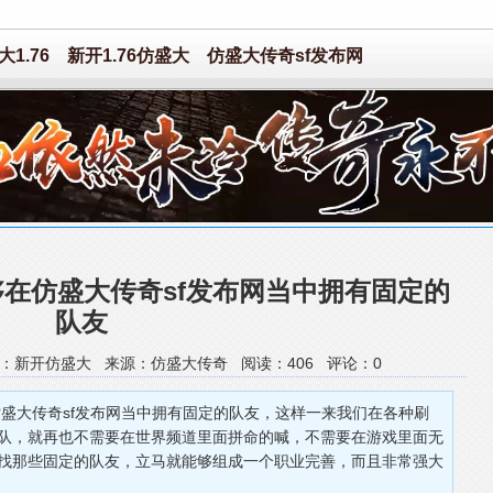
1.76
新开1.76仿盛大
仿盛大传奇sf发布网
在仿盛大传奇sf发布网当中拥有固定的
队友
38 作者：新开仿盛大 来源：仿盛大传奇 阅读：
406
评论：
0
盛大传奇sf发布网当中拥有固定的队友，这样一来我们在各种刷
队，就再也不需要在世界频道里面拼命的喊，不需要在游戏里面无
找那些固定的队友，立马就能够组成一个职业完善，而且非常强大