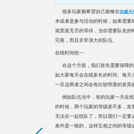
很多玩家都希望自己能够在
仿盛大
本或者是参与活动的时候，如果需要
戏里面无尽的等待，当你需要队友的
完善，而且非常强大的队伍。
在线时间统一
在这个方面，我们首先需要保障的
如大家每天会在线多长的时间、每天
一旦这两者之间会有比较明显的差异
例如队伍当中，有的玩家一天在线两
的时候，两个玩家的等级差不多，发
无法在一起组队了，所以我们一定要
条件是一致的，这样互相之间的等级