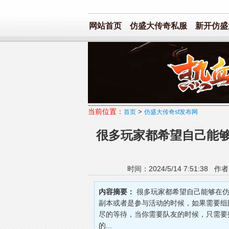
网站首页
仿盛大传奇私服
新开仿盛大
当前位置：
>
首页
仿盛大传奇sf发布网
很多玩家都希望自己能够
时间：2024/5/14 7:51:
内容摘要：
很多玩家都希望自己能够在仿
副本或者是参与活动的时候，如果需要组
尽的等待，当你需要队友的时候，只需要
的...