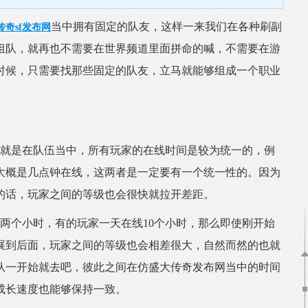
当中拥有固定的队友，这样一来我们在各种刷副
传奇sf发布网
组队，就再也不需要在世界频道里面拼命的喊，不需要在游
时候，只需要找那些固定的队友，立马就能够组成一个职业
就是在队伍当中，所有玩家的在线时间是较为统一的，例
大概是几点钟在线，这两者是一定要有一个统一性的。因为
的话，玩家之间的等级也会很快就拉开差距。
个小时，有的玩家一天在线10个小时，那么即使刚开始
展到后面，玩家之间的等级也会相差很大，自然而然的也就
从一开始就去吧，彼此之间在
仿盛大传奇发布网
当中的时间
成长速度也能够保持一致。