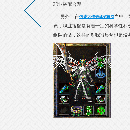
职业搭配合理
另外，在
当中，
仿盛大传奇sf发布网
员，职业搭配是有着一定的科学性和
组队的话，这样的对我很显然也是没