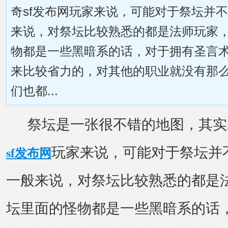
奇sf发布网玩家来说，可能对于祭坛并
来说，对祭坛比较熟悉的都是法师玩家
物都是一些黑暗系的话，对于拥有圣言
来比较省力的，对其他的职业就没有那么
们也都...
祭坛是一张很不错的地图，其实
玩家来说，可能对于祭坛并
sf发布网
一般来说，对祭坛比较熟悉的都是
坛里面的怪物都是一些黑暗系的话