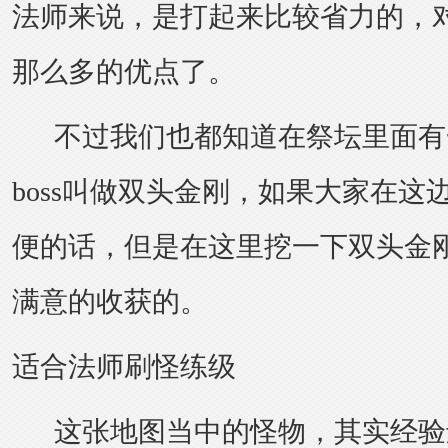
法师来说，是打起来比较省力的，
那么多的优点了。
不过我们也都知道在祭坛里面有
boss叫做双头金刚，如果大家在这
便的话，但是在这里挖一下双头金
满意的收获的。
适合法师刷怪练级
这张地图当中的怪物，其实经验