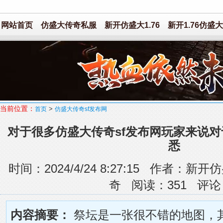
网站首页
仿盛大传奇私服
新开仿盛大1.76
新开1.76仿盛大
当前位置：
>
首页
仿盛大传奇sf发布网
对于很多仿盛大传奇sf发布网玩家来说
悉
时间：2024/4/24 8:27:15 作者
奇 阅读：
351
评论
内容摘要：
祭坛是一张很不错的地图，