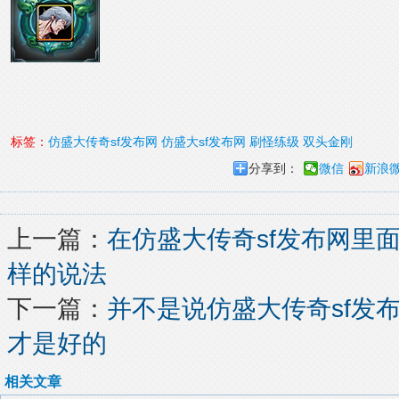
标签：
仿盛大传奇sf发布网
仿盛大sf发布网
刷怪练级
双头金刚
分享到：
微信
新浪
上一篇：
在仿盛大传奇sf发布网里
样的说法
下一篇：
并不是说仿盛大传奇sf发
才是好的
相关文章