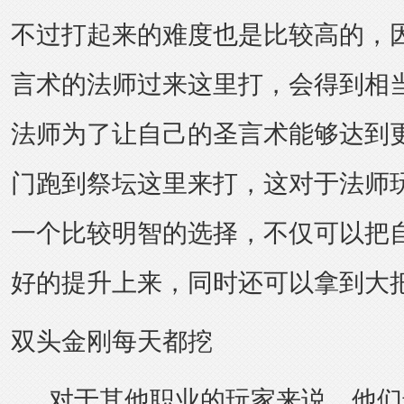
不过打起来的难度也是比较高的，
言术的法师过来这里打，会得到相
法师为了让自己的圣言术能够达到
门跑到祭坛这里来打，这对于法师
一个比较明智的选择，不仅可以把
好的提升上来，同时还可以拿到大
双头金刚每天都挖
对于其他职业的玩家来说，他们