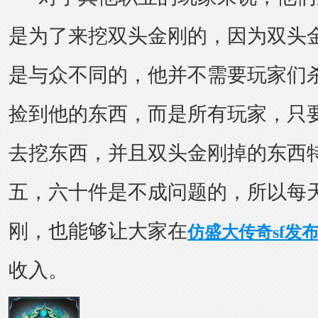
是为了来挖双头金刚的，因为双头金刚
是与众不同的，他并不需要玩家们杀死
捡到他的东西，而是所有玩家，只
去挖东西，并且双头金刚掉的东西
五，六十件是不成问题的，所以每
刚，也能够让大家在
仿盛大传奇sf发
收入。