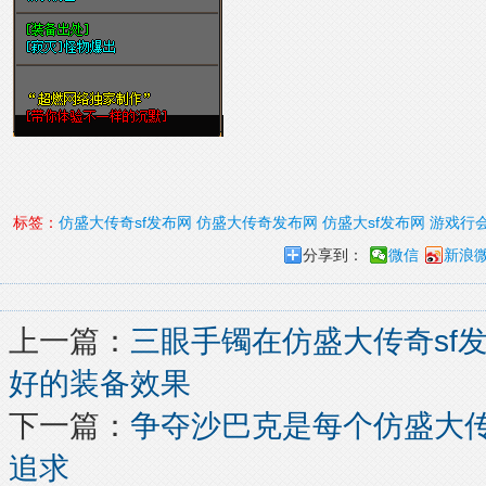
标签：
仿盛大传奇sf发布网
仿盛大传奇发布网
仿盛大sf发布网
游戏行
分享到：
微信
新浪
上一篇：
三眼手镯在仿盛大传奇sf
好的装备效果
下一篇：
争夺沙巴克是每个仿盛大传
追求