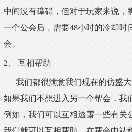
中间没有障碍，但对于玩家来说，
一个公会后，需要48小时的冷却时
会。
2、 互相帮助
我们都很满意我们现在的
仿盛大
如果我们不想进入另一个帮会，我
例如，我们可以互相透露一些有关
我们就可以互相帮助，在帮会中站