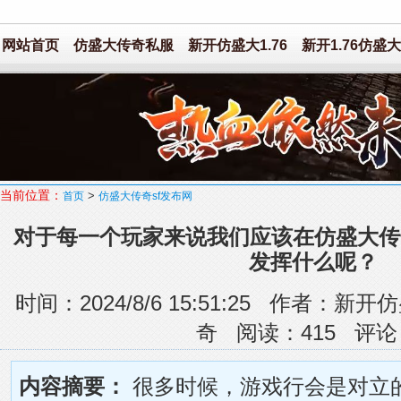
网站首页
仿盛大传奇私服
新开仿盛大1.76
新开1.76仿盛大
当前位置：
>
首页
仿盛大传奇sf发布网
对于每一个玩家来说我们应该在仿盛大传
发挥什么呢？
时间：2024/8/6 15:51:25 作者
奇 阅读：
415
评论
内容摘要：
很多时候，游戏行会是对立