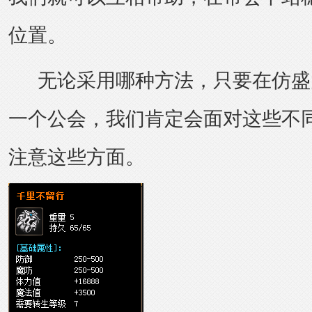
位置。
无论采用哪种方法，只要在
仿盛
一个公会，我们肯定会面对这些不
注意这些方面。