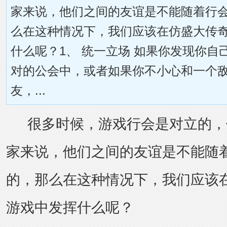
家来说，他们之间的友谊是不能随着行
么在这种情况下，我们应该在仿盛大传奇
什么呢？1、 统一立场 如果你发现你自
对的公会中，或者如果你不小心和一个
友，...
很多时候，游戏行会是对立的，
家来说，他们之间的友谊是不能随
的，那么在这种情况下，我们应该
游戏中发挥什么呢？