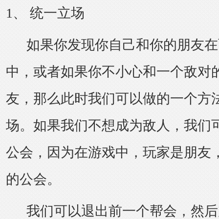
1、 统一立场
如果你发现你自己和你的朋友在
中，或者如果你不小心和一个敌对
友，那么此时我们可以做的一个方
场。如果我们不想成为敌人，我们
公会，因为在游戏中，玩家是朋友
的公会。
我们可以退出前一个帮会，然后