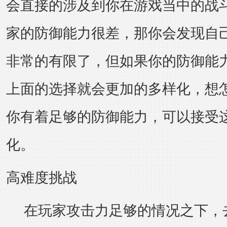
会直接的涉及到你在游戏当中的战
家的防御能力很差，那你会发现自
非常的有限了，但如果你的防御能
上面的选择就会更加的多样化，想
你有着足够的防御能力，可以接受
化。
高难度挑战
在玩家攻击力足够的情况之下，