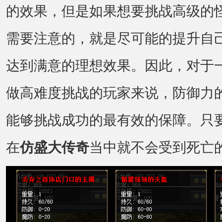
的效果，但是如果想要挑战高级的
需要注意的，就是尽可能的提升自
达到满意的理想效果。因此，对于
做高难度挑战的玩家来说，防御力
能够挑战成功的最有效的保障。只
在
仿盛大传奇
当中就不会受到死亡