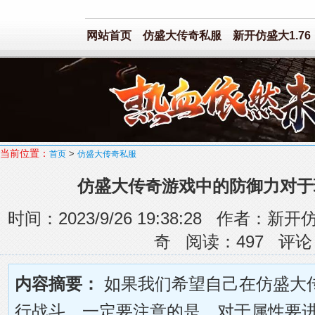
网站首页
仿盛大传奇私服
新开仿盛大1.76
当前位置：
>
首页
仿盛大传奇私服
仿盛大传奇游戏中的防御力对于
时间：2023/9/26 19:38:28 作者
奇 阅读：
497
评论
内容摘要：
如果我们希望自己在仿盛大
行战斗，一定要注意的是，对于属性要