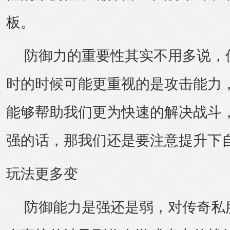
板。
防御力的重要性其实不用多说，
时的时候可能更重视的是攻击能力
能够帮助我们更为快速的解决战斗
强的话，那我们还是要注意提升下
玩法更多变
防御能力是强还是弱，对传奇私