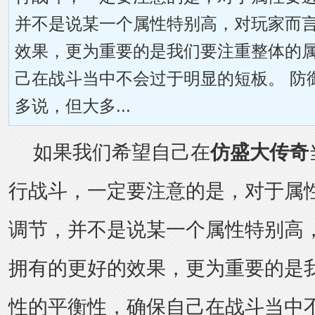
并不是说某一个属性特别高，对玩家而
效果，更为重要的是我们要注重整体的
己在战斗当中不会过于明显的短板。 防
多说，但大多...
如果我们希望自己在
仿盛大传奇
行战斗，一定要注意的是，对于属
调节，并不是说某一个属性特别高
拥有的更好的效果，更为重要的是
性的平衡性，确保自己在战斗当中