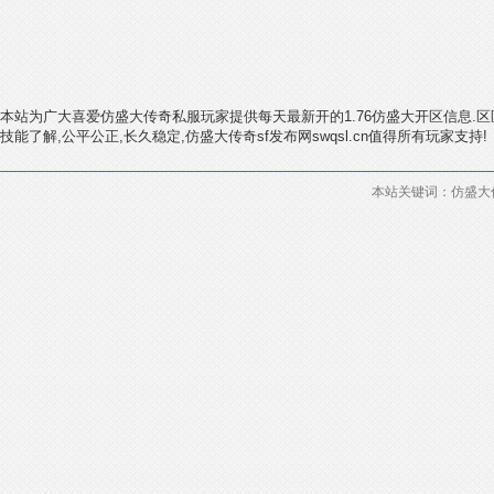
本站为广大喜爱仿盛大传奇私服玩家提供每天最新开的1.76仿盛大开区信息.区
技能了解,公平公正,长久稳定,仿盛大传奇sf发布网swqsl.cn值得所有玩家支持!
本站关键词：仿盛大传奇